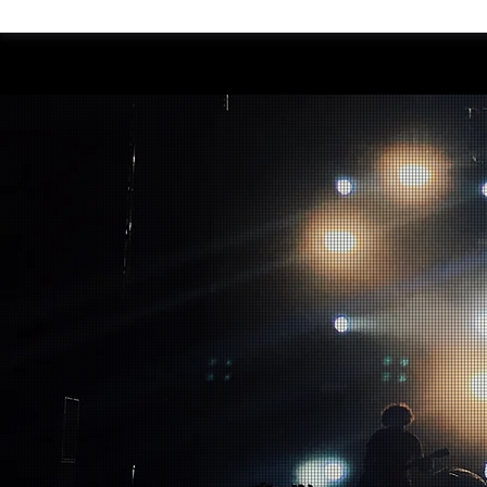
Carsten Hansmann