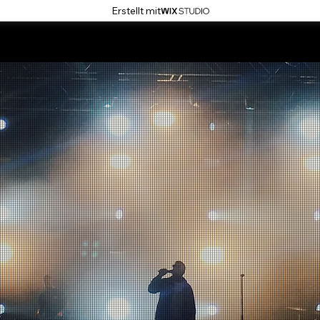
Erstellt mit